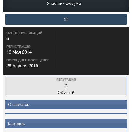
Участник форума
ЧИСЛО ПУБЛИКАЦИЙ
5
РЕГИСТРАЦИЯ
18 Мая 2014
ПОСЛЕДНЕЕ ПОСЕЩЕНИЕ
29 Апреля 2015
РЕПУТАЦИЯ
0
Обычный
О sashatps
Контакты