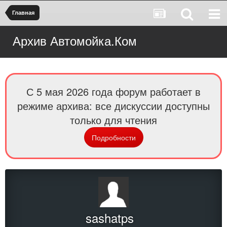
Главная
Архив Автомойка.Ком
С 5 мая 2026 года форум работает в
режиме архива: все дискуссии доступны
только для чтения
Подробности
sashatps