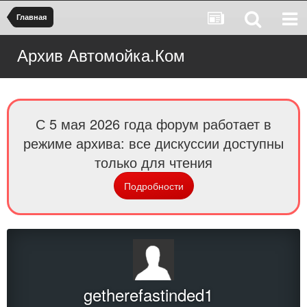
Главная
Архив Автомойка.Ком
С 5 мая 2026 года форум работает в
режиме архива: все дискуссии доступны
только для чтения
Подробности
getherefastinded1