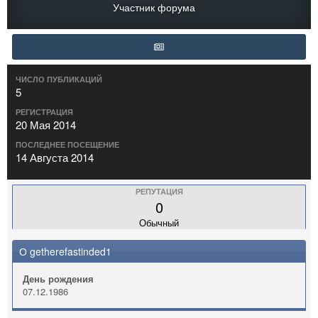
Участник форума
ЧИСЛО ПУБЛИКАЦИЙ
5
РЕГИСТРАЦИЯ
20 Мая 2014
ПОСЛЕДНЕЕ ПОСЕЩЕНИЕ
14 Августа 2014
РЕПУТАЦИЯ
0
Обычный
О getherefastinded1
День рождения
07.12.1986