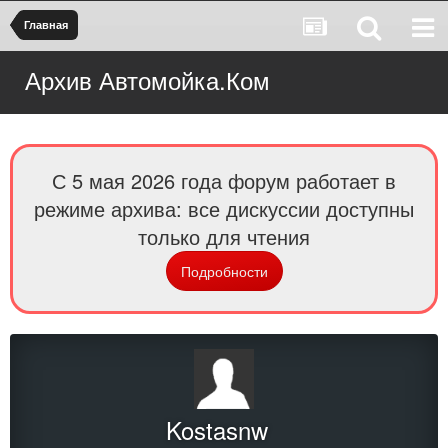
Главная
Архив Автомойка.Ком
С 5 мая 2026 года форум работает в
режиме архива: все дискуссии доступны
только для чтения
Подробности
Kostasnw