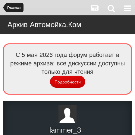
Главная
Архив Автомойка.Ком
С 5 мая 2026 года форум работает в
режиме архива: все дискуссии доступны
только для чтения
Подробности
lammer_3