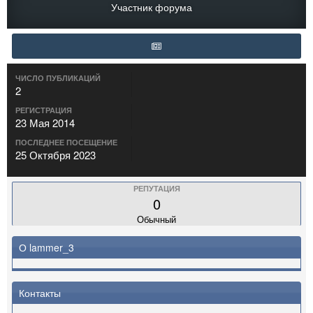
Участник форума
ЧИСЛО ПУБЛИКАЦИЙ
2
РЕГИСТРАЦИЯ
23 Мая 2014
ПОСЛЕДНЕЕ ПОСЕЩЕНИЕ
25 Октября 2023
РЕПУТАЦИЯ
0
Обычный
О lammer_3
Контакты