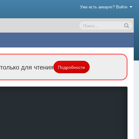
Уже есть аккаунт? Войти
только для чтения
Подробности