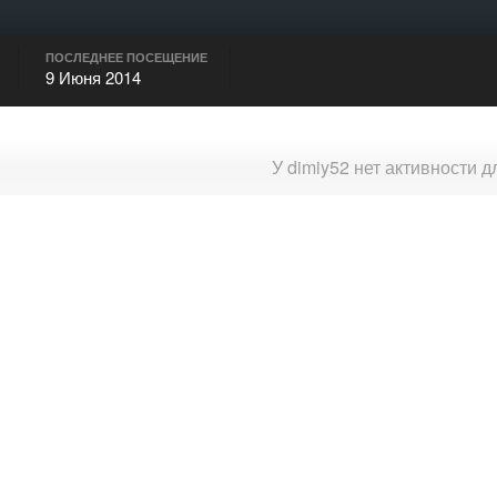
ПОСЛЕДНЕЕ ПОСЕЩЕНИЕ
9 Июня 2014
У dimiy52 нет активности 