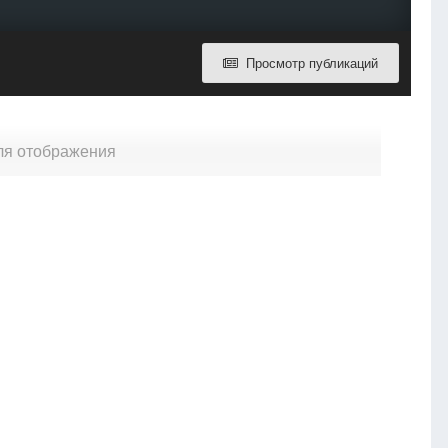
Просмотр публикаций
для отображения