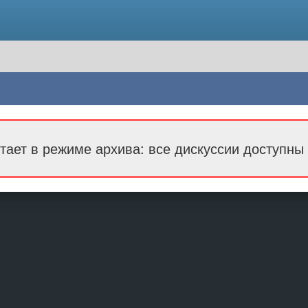
тает в режиме архива: все дискуссии доступны 