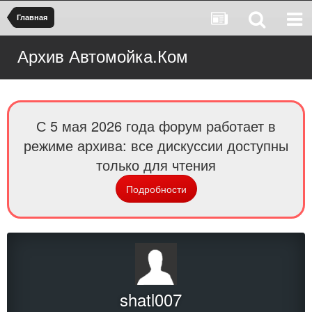
Главная
Архив Автомойка.Ком
С 5 мая 2026 года форум работает в
режиме архива: все дискуссии доступны
только для чтения
Подробности
shatl007