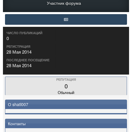
Участник форума
ЧИСЛО ПУБЛИКАЦИЙ
0
РЕГИСТРАЦИЯ
28 Мая 2014
ПОСЛЕДНЕЕ ПОСЕЩЕНИЕ
28 Мая 2014
РЕПУТАЦИЯ
0
Обычный
О shatl007
Контакты