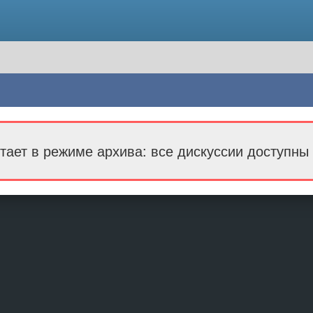
тает в режиме архива: все дискуссии доступны 