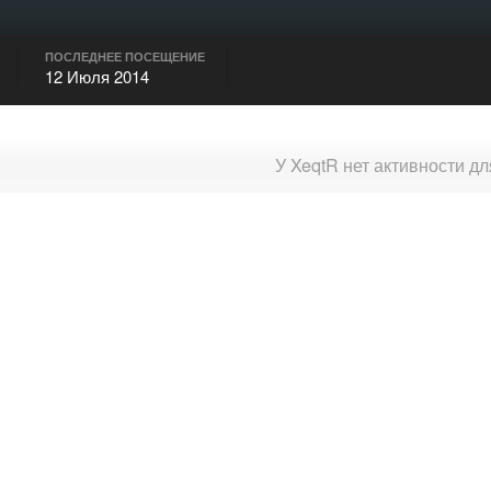
ПОСЛЕДНЕЕ ПОСЕЩЕНИЕ
12 Июля 2014
У XeqtR нет активности д