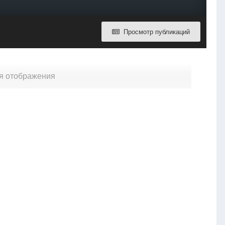
Просмотр публикаций
ля отображения