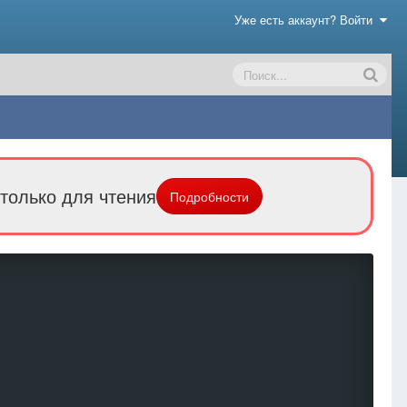
Уже есть аккаунт? Войти
только для чтения
Подробности