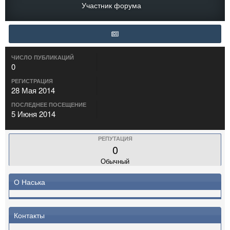
Участник форума
ЧИСЛО ПУБЛИКАЦИЙ
0
РЕГИСТРАЦИЯ
28 Мая 2014
ПОСЛЕДНЕЕ ПОСЕЩЕНИЕ
5 Июня 2014
РЕПУТАЦИЯ
0
Обычный
О Наська
Контакты