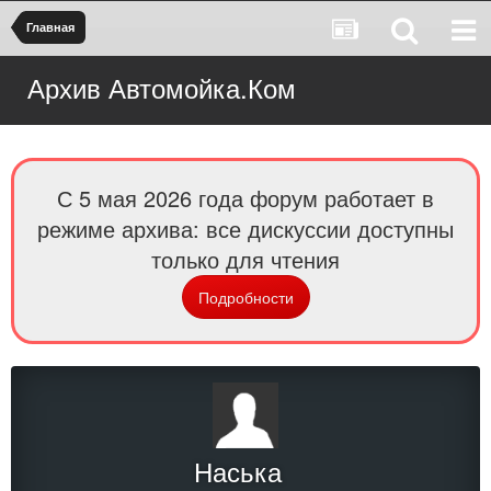
Главная
Архив Автомойка.Ком
С 5 мая 2026 года форум работает в
режиме архива: все дискуссии доступны
только для чтения
Подробности
Наська