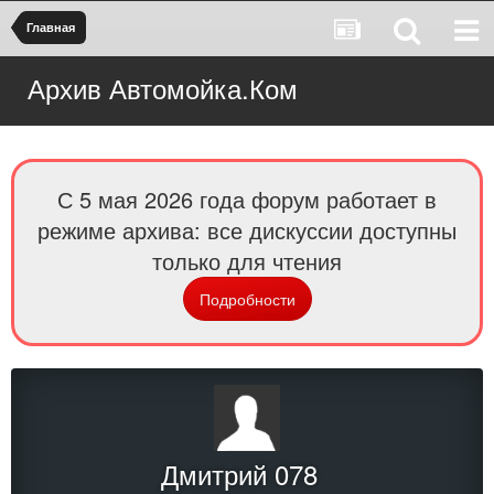
Главная
Архив Автомойка.Ком
С 5 мая 2026 года форум работает в
режиме архива: все дискуссии доступны
только для чтения
Подробности
Дмитрий 078