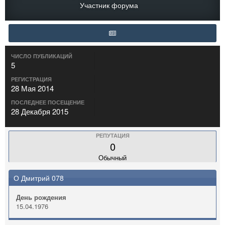
Участник форума
ЧИСЛО ПУБЛИКАЦИЙ
5
РЕГИСТРАЦИЯ
28 Мая 2014
ПОСЛЕДНЕЕ ПОСЕЩЕНИЕ
28 Декабря 2015
РЕПУТАЦИЯ
0
Обычный
О Дмитрий 078
День рождения
15.04.1976