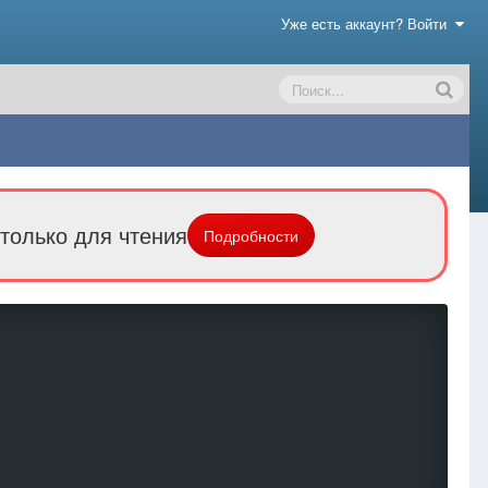
Уже есть аккаунт? Войти
только для чтения
Подробности