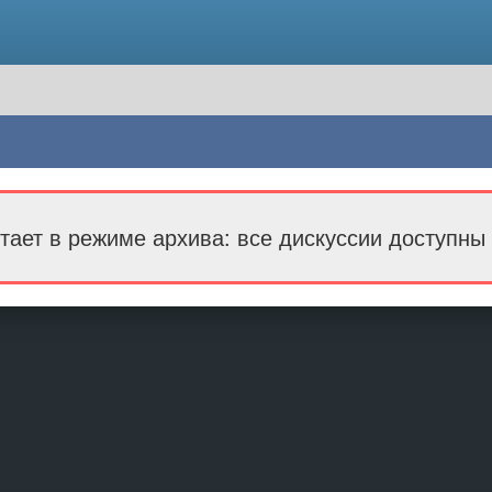
тает в режиме архива: все дискуссии доступны 