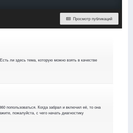
Просмотр публикаций
Есть ли здесь тема, которую можно взять в качестве
860 попользоваться. Когда забрал и включил её, то она
жите, пожалуйста, с чего начать диагностику