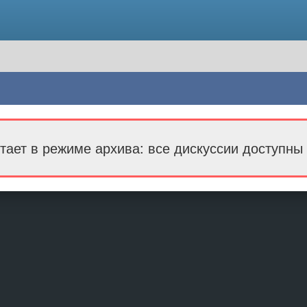
тает в режиме архива: все дискуссии доступны 