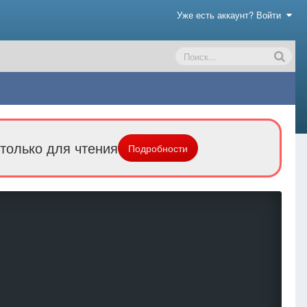
Уже есть аккаунт? Войти
только для чтения
Подробности