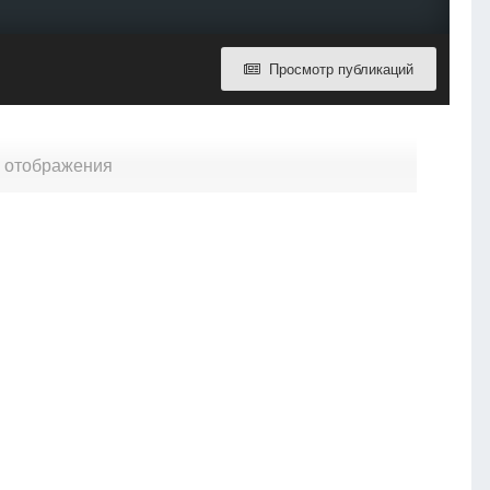
Просмотр публикаций
я отображения