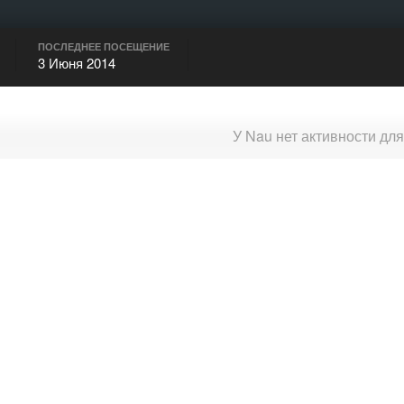
ПОСЛЕДНЕЕ ПОСЕЩЕНИЕ
3 Июня 2014
У Nau нет активности дл