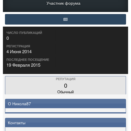
Участник форума
ЧИСЛО ПУБЛИКАЦИЙ
0
РЕГИСТРАЦИЯ
4 Июня 2014
ПОСЛЕДНЕЕ ПОСЕЩЕНИЕ
19 Февраля 2015
РЕПУТАЦИЯ
0
Обычный
О Никола87
Контакты