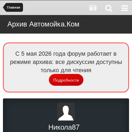
Главная
Архив Автомойка.Ком
С 5 мая 2026 года форум работает в
режиме архива: все дискуссии доступны
только для чтения
Подробности
Никола87