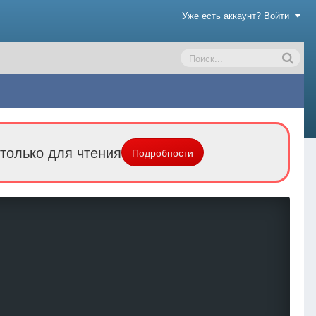
Уже есть аккаунт? Войти
только для чтения
Подробности