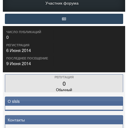
Участник форума
ЧИСЛО ПУБЛИКАЦИЙ
0
РЕГИСТРАЦИЯ
6 Июня 2014
ПОСЛЕДНЕЕ ПОСЕЩЕНИЕ
9 Июня 2014
РЕПУТАЦИЯ
0
Обычный
О slsls
Контакты