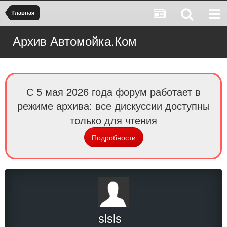
Главная
Архив Автомойка.Ком
С 5 мая 2026 года форум работает в
режиме архива: все дискуссии доступны
только для чтения
Подробности
slsls