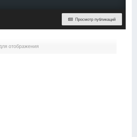
Просмотр публикаций
 для отображения