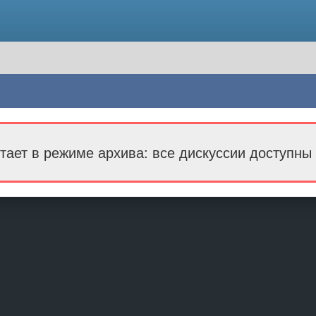
тает в режиме архива: все дискуссии доступны 