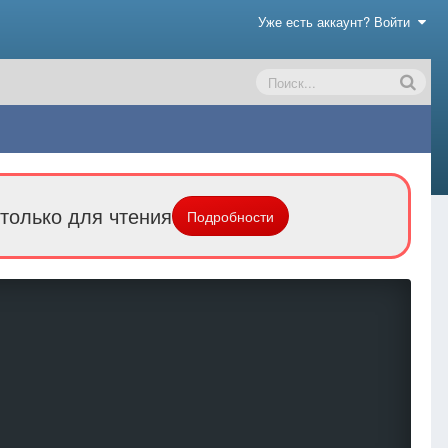
Уже есть аккаунт? Войти
только для чтения
Подробности