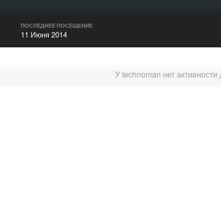
ПОСЛЕДНЕЕ ПОСЕЩЕНИЕ
11 Июня 2014
У technoman нет активности