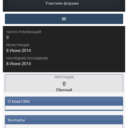
Участник форума
ЧИСЛО ПУБЛИКАЦИЙ
0
РЕГИСТРАЦИЯ
8 Июня 2014
ПОСЛЕДНЕЕ ПОСЕЩЕНИЕ
8 Июня 2014
РЕПУТАЦИЯ
0
Обычный
О boss1394
Контакты