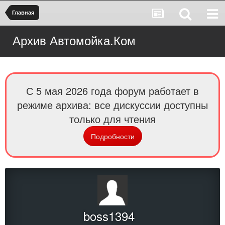
Главная
Архив Автомойка.Ком
С 5 мая 2026 года форум работает в
режиме архива: все дискуссии доступны
только для чтения
Подробности
boss1394