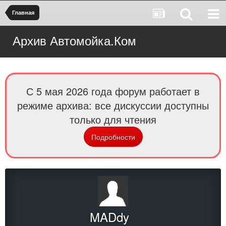
Главная
Архив Автомойка.Ком
С 5 мая 2026 года форум работает в
режиме архива: все дискуссии доступны
только для чтения
Подробности
MADdy