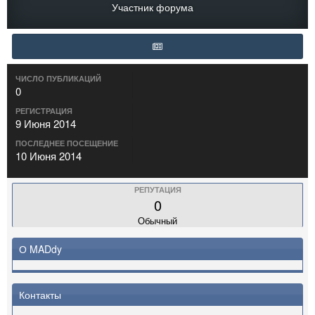
Участник форума
ЧИСЛО ПУБЛИКАЦИЙ
0
РЕГИСТРАЦИЯ
9 Июня 2014
ПОСЛЕДНЕЕ ПОСЕЩЕНИЕ
10 Июня 2014
РЕПУТАЦИЯ
0
Обычный
О MADdy
Контакты