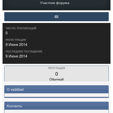
Участник форума
ЧИСЛО ПУБЛИКАЦИЙ
0
РЕГИСТРАЦИЯ
9 Июня 2014
ПОСЛЕДНЕЕ ПОСЕЩЕНИЕ
9 Июня 2014
РЕПУТАЦИЯ
0
Обычный
О vaddisel
Контакты