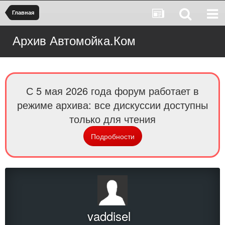
Главная
Архив Автомойка.Ком
С 5 мая 2026 года форум работает в
режиме архива: все дискуссии доступны
только для чтения
Подробности
vaddisel