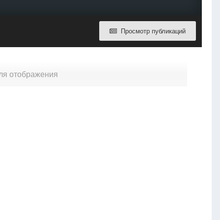
Просмотр публикаций
для отображения