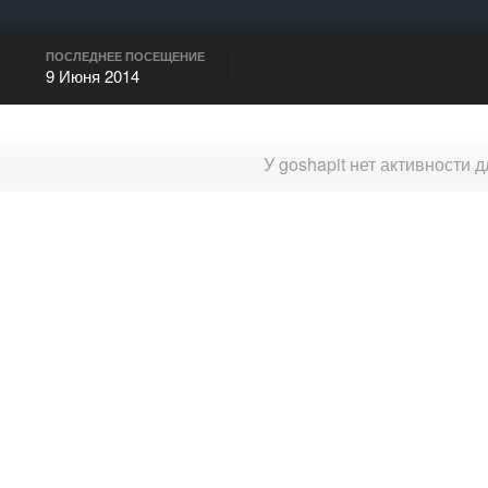
ПОСЛЕДНЕЕ ПОСЕЩЕНИЕ
9 Июня 2014
У goshapit нет активности 