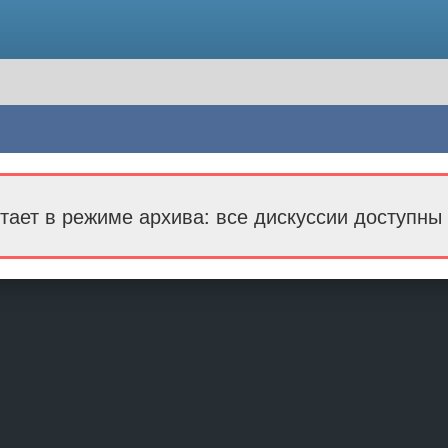
тает в режиме архива: все дискуссии доступны 