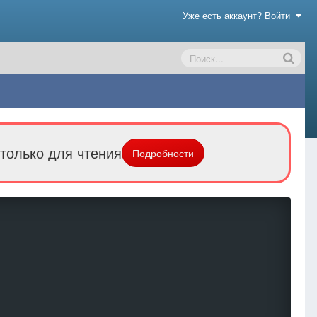
Уже есть аккаунт? Войти
только для чтения
Подробности