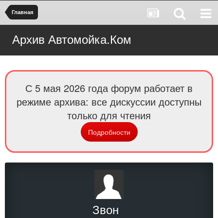
Главная
Архив Автомойка.Ком
С 5 мая 2026 года форум работает в
режиме архива: все дискуссии доступны
только для чтения
Подробности
Звон