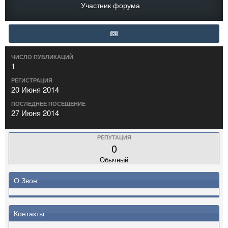
Участник форума
ЧИСЛО ПУБЛИКАЦИЙ
1
РЕГИСТРАЦИЯ
20 Июня 2014
ПОСЛЕДНЕЕ ПОСЕЩЕНИЕ
27 Июня 2014
РЕПУТАЦИЯ
0
Обычный
О Звон
Контакты