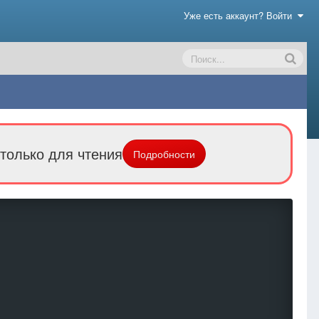
Уже есть аккаунт? Войти
только для чтения
Подробности