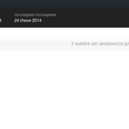
ПОСЛЕДНЕЕ ПОСЕЩЕНИЕ
4
24 Июня 2014
У ssait04 нет активности 