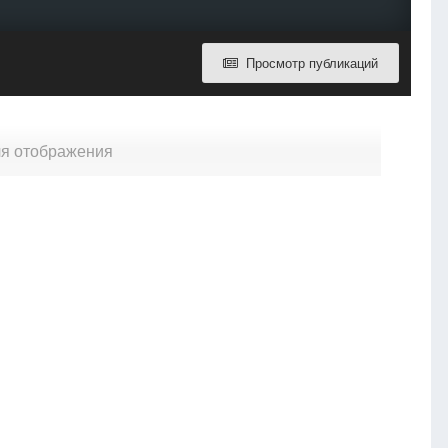
Просмотр публикаций
для отображения