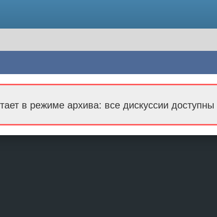
тает в режиме архива: все дискуссии доступны 