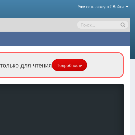
Уже есть аккаунт? Войти
только для чтения
Подробности