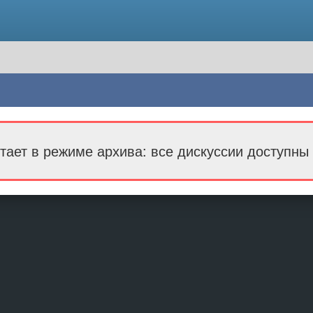
тает в режиме архива: все дискуссии доступны 