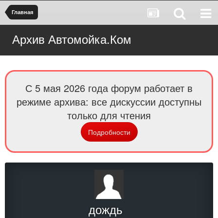
Главная
Архив Автомойка.Ком
С 5 мая 2026 года форум работает в
режиме архива: все дискуссии доступны
только для чтения
Подробности
дождь