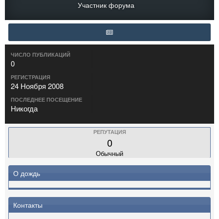
Участник форума
ЧИСЛО ПУБЛИКАЦИЙ
0
РЕГИСТРАЦИЯ
24 Ноября 2008
ПОСЛЕДНЕЕ ПОСЕЩЕНИЕ
Никогда
РЕПУТАЦИЯ
0
Обычный
О дождь
Контакты