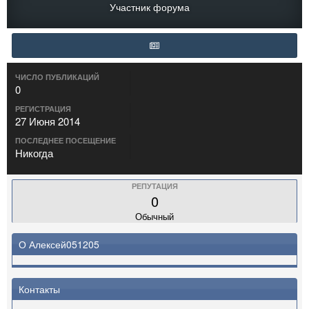
Участник форума
ЧИСЛО ПУБЛИКАЦИЙ
0
РЕГИСТРАЦИЯ
27 Июня 2014
ПОСЛЕДНЕЕ ПОСЕЩЕНИЕ
Никогда
РЕПУТАЦИЯ
0
Обычный
О Алексей051205
Контакты