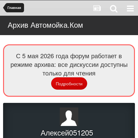
Главная
Архив Автомойка.Ком
С 5 мая 2026 года форум работает в
режиме архива: все дискуссии доступны
только для чтения
Подробности
Алексей051205