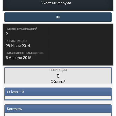
Участник форума
ЧИСЛО ПУБЛИКАЦИЙ
2
РЕГИСТРАЦИЯ
28 Июня 2014
ПОСЛЕДНЕЕ ПОСЕЩЕНИЕ
6 Апреля 2015
РЕПУТАЦИЯ
0
Обычный
О Ivan113
Контакты