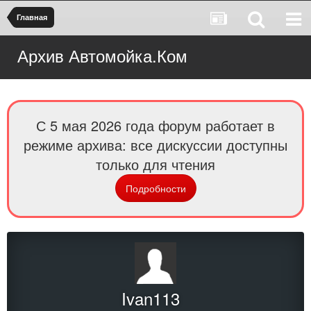
Главная
Архив Автомойка.Ком
С 5 мая 2026 года форум работает в
режиме архива: все дискуссии доступны
только для чтения
Подробности
Ivan113