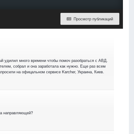
Просмотр публикаций
ый удилил много времени чтобы помоч разобраться с АВД.
телем, собрал и она заработала как нужно. Еще раз всем
просили на офицальном сервисе Karcher, Украина, Киев.
 на направляющей?