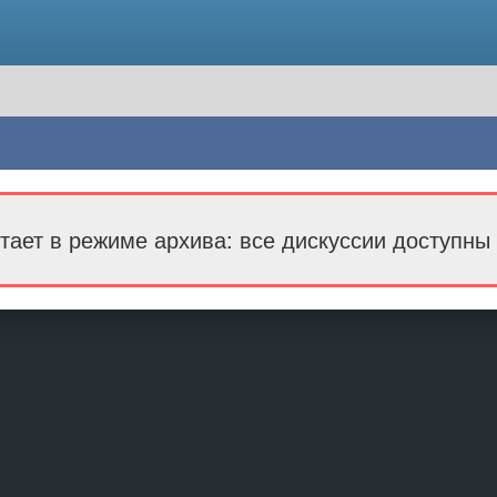
тает в режиме архива: все дискуссии доступны 