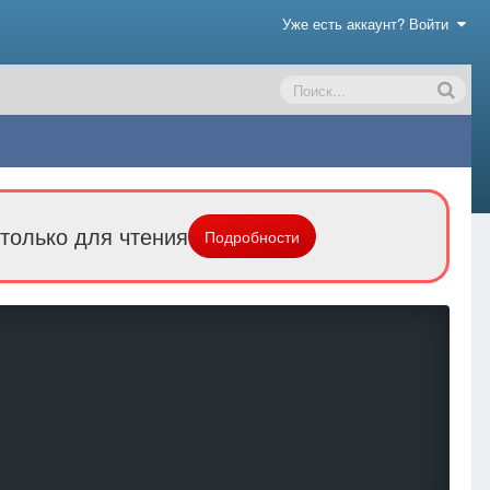
Уже есть аккаунт? Войти
только для чтения
Подробности