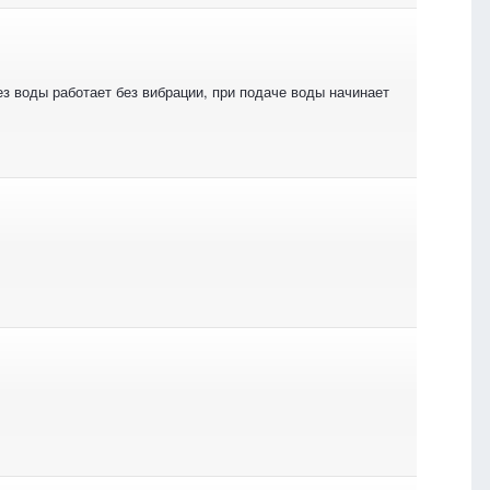
ез воды работает без вибрации, при подаче воды начинает