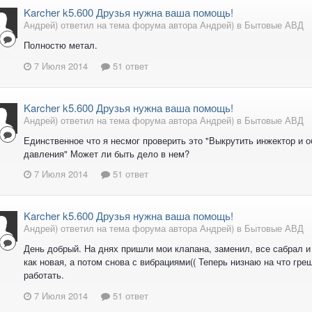
Karcher k5.600 Друзья нужна ваша помощь!
Андрей) ответил на тема форума автора Андрей) в
Бытовые АВД
Полностю метал.
7 Июля 2014
51 ответ
Karcher k5.600 Друзья нужна ваша помощь!
Андрей) ответил на тема форума автора Андрей) в
Бытовые АВД
Единственное что я несмог проверить это "Выкрутить инжектор и о
давления" Может ли быть дело в нем?
7 Июля 2014
51 ответ
Karcher k5.600 Друзья нужна ваша помощь!
Андрей) ответил на тема форума автора Андрей) в
Бытовые АВД
День добрый. На днях пришли мои клапана, заменил, все сабрал и 
как новая, а потом снова с вибрациями(( Теперь низнаю на что гре
работать.
7 Июля 2014
51 ответ