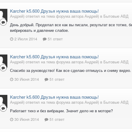
Karcher k5.600 Друзья нужна ваша помощь!
Андрей) ответил на тема форума автора Андрей) в
Бытовые АВД
День добрый. Проделал все как вы писали, результат все тотже, б
вибрировать и давление слабое.
2 Июля 2014
51 ответ
Karcher k5.600 Друзья нужна ваша помощь!
Андрей) ответил на тема форума автора Андрей) в
Бытовые АВД
Спасибо за руководство! Как все сделаю отпишусь и сниму видео.
30 Июня 2014
51 ответ
Karcher k5.600 Друзья нужна ваша помощь!
Андрей) ответил на тема форума автора Андрей) в
Бытовые АВД
Работает тихо и без вибрации. Значит дело не в моторе?
30 Июня 2014
51 ответ