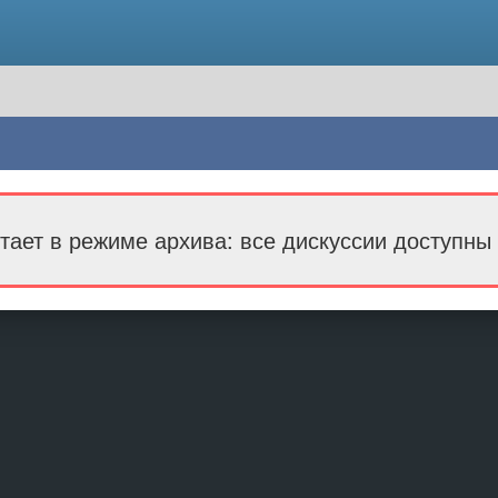
тает в режиме архива: все дискуссии доступны 