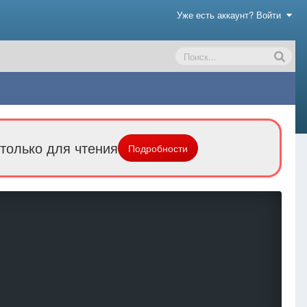
Уже есть аккаунт? Войти
только для чтения
Подробности