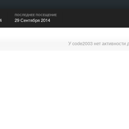
ПОСЛЕДНЕЕ ПОСЕЩЕНИЕ
4
29 Сентября 2014
У code2003 нет активности