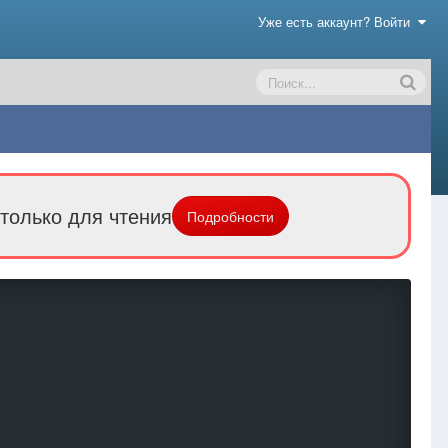
Уже есть аккаунт? Войти
только для чтения
Подробности