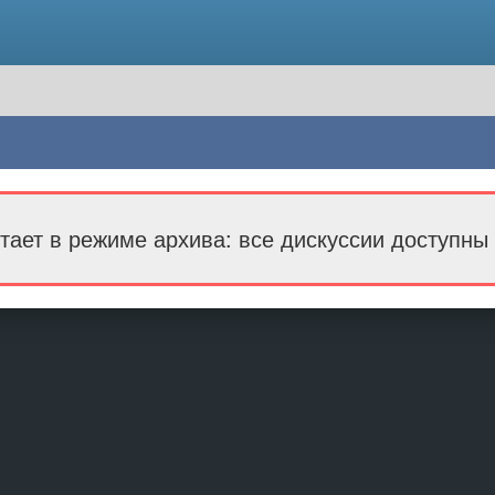
тает в режиме архива: все дискуссии доступны 