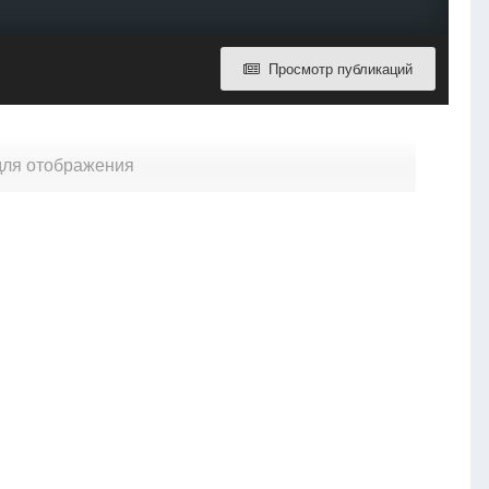
Просмотр публикаций
 для отображения