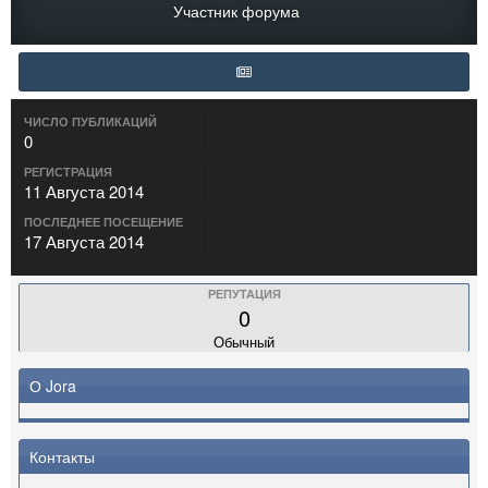
Участник форума
ЧИСЛО ПУБЛИКАЦИЙ
0
РЕГИСТРАЦИЯ
11 Августа 2014
ПОСЛЕДНЕЕ ПОСЕЩЕНИЕ
17 Августа 2014
РЕПУТАЦИЯ
0
Обычный
О Jora
Контакты