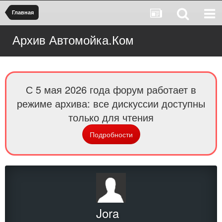
Главная
Архив Автомойка.Ком
С 5 мая 2026 года форум работает в
режиме архива: все дискуссии доступны
только для чтения
Подробности
Jora