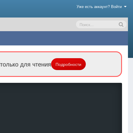
Уже есть аккаунт? Войти
только для чтения
Подробности