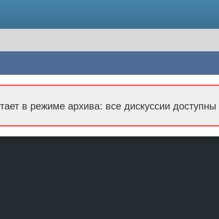
тает в режиме архива: все дискуссии доступны 