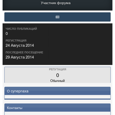
Участник форума
ЧИСЛО ПУБЛИКАЦИЙ
0
РЕГИСТРАЦИЯ
24 Августа 2014
ПОСЛЕДНЕЕ ПОСЕЩЕНИЕ
29 Августа 2014
РЕПУТАЦИЯ
0
Обычный
О cynepnaxa
Контакты