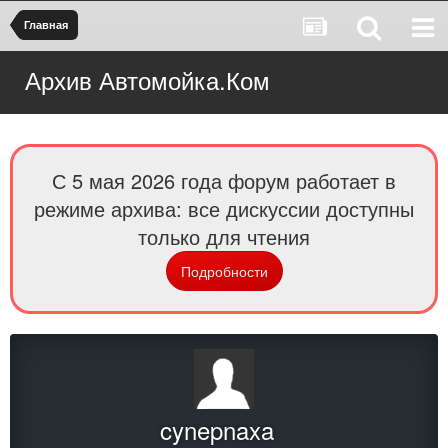
Главная
Архив Автомойка.Ком
С 5 мая 2026 года форум работает в
режиме архива: все дискуссии доступны
только для чтения
Подробности
cynepnaxa