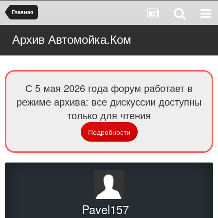
Главная
Архив Автомойка.Ком
С 5 мая 2026 года форум работает в
режиме архива: все дискуссии доступны
только для чтения
Подробности
Pavel157