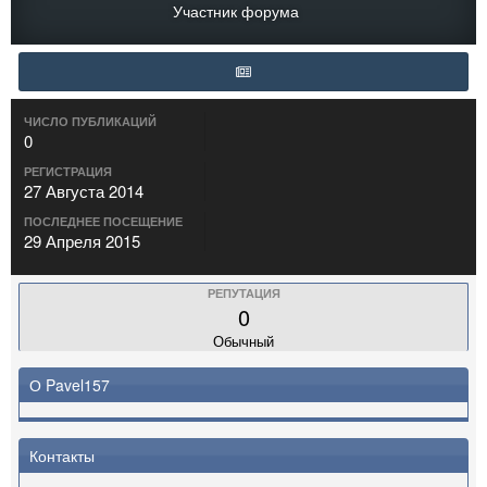
Участник форума
ЧИСЛО ПУБЛИКАЦИЙ
0
РЕГИСТРАЦИЯ
27 Августа 2014
ПОСЛЕДНЕЕ ПОСЕЩЕНИЕ
29 Апреля 2015
РЕПУТАЦИЯ
0
Обычный
О Pavel157
Контакты