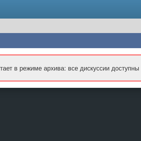
тает в режиме архива: все дискуссии доступны 