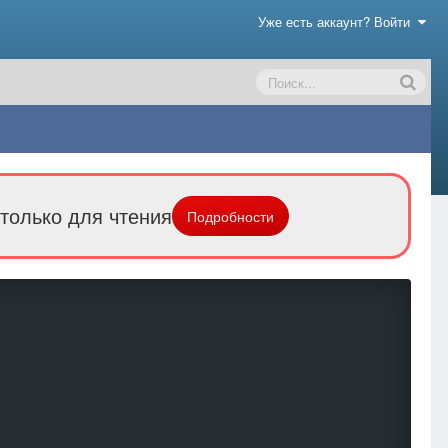
Уже есть аккаунт? Войти
только для чтения
Подробности