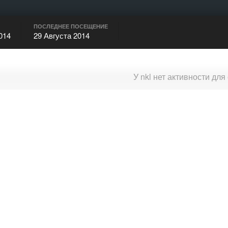
ПОСЛЕДНЕЕ ПОСЕЩЕНИЕ
014
29 Августа 2014
У nkl нет активности дл