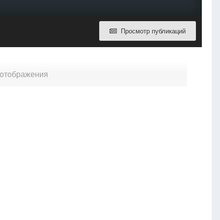
Просмотр публикаций
я отображения