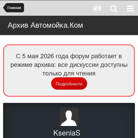
Главная
Архив Автомойка.Ком
С 5 мая 2026 года форум работает в
режиме архива: все дискуссии доступны
только для чтения
Подробности
KseniaS