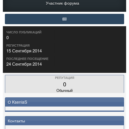
Участник форума
ЧИСЛО ПУБЛИКАЦИЙ
0
РЕГИСТРАЦИЯ
15 Сентября 2014
ПОСЛЕДНЕЕ ПОСЕЩЕНИЕ
24 Сентября 2014
РЕПУТАЦИЯ
0
Обычный
О KseniaS
Контакты