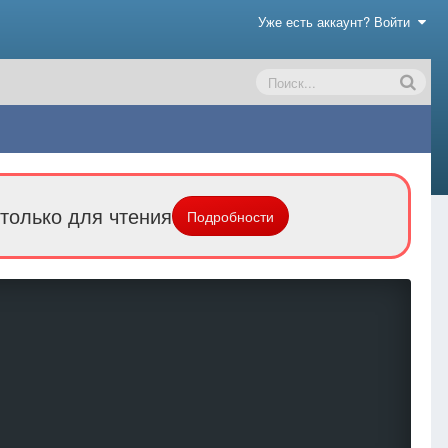
Уже есть аккаунт? Войти
только для чтения
Подробности