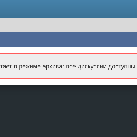
тает в режиме архива: все дискуссии доступны 