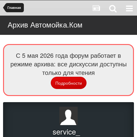
Главная
Архив Автомойка.Ком
С 5 мая 2026 года форум работает в
режиме архива: все дискуссии доступны
только для чтения
Подробности
service_