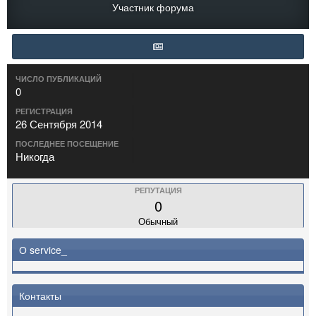
Участник форума
ЧИСЛО ПУБЛИКАЦИЙ
0
РЕГИСТРАЦИЯ
26 Сентября 2014
ПОСЛЕДНЕЕ ПОСЕЩЕНИЕ
Никогда
РЕПУТАЦИЯ
0
Обычный
О service_
Контакты