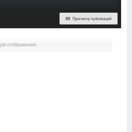
Просмотр публикаций
 для отображения