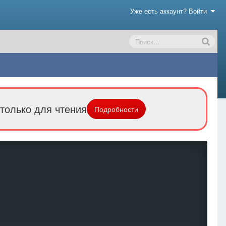
Уже есть аккаунт? Войти
только для чтения
Подробности