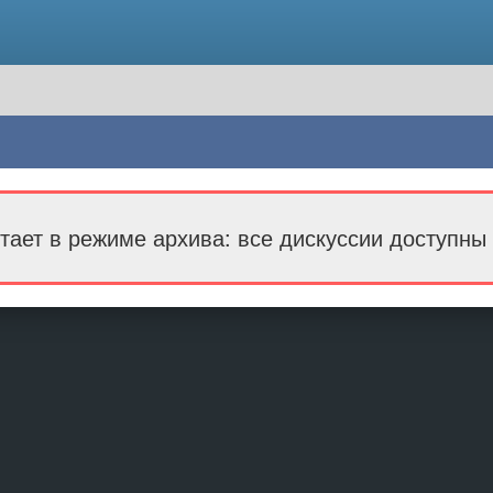
тает в режиме архива: все дискуссии доступны 