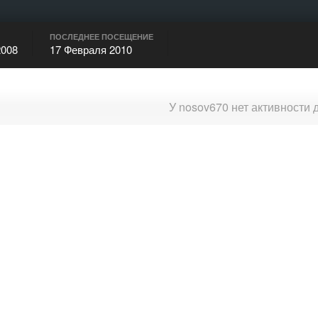
ПОСЛЕДНЕЕ ПОСЕЩЕНИЕ
2008
17 Февраля 2010
У nosov670 нет активности