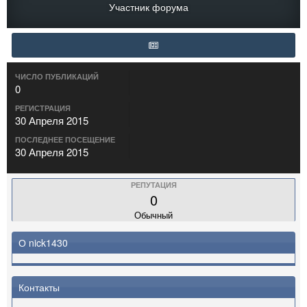
Участник форума
ЧИСЛО ПУБЛИКАЦИЙ
0
РЕГИСТРАЦИЯ
30 Апреля 2015
ПОСЛЕДНЕЕ ПОСЕЩЕНИЕ
30 Апреля 2015
РЕПУТАЦИЯ
0
Обычный
О nick1430
Контакты