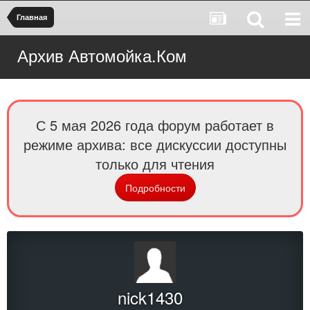
Главная
Архив Автомойка.Ком
С 5 мая 2026 года форум работает в
режиме архива: все дискуссии доступны
только для чтения
Подробности
nick1430