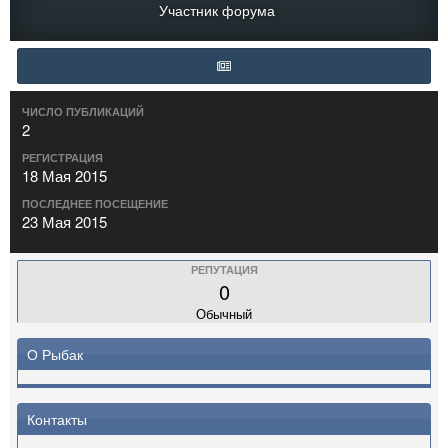
Участник форума
ЧИСЛО ПУБЛИКАЦИЙ
2
РЕГИСТРАЦИЯ
18 Мая 2015
ПОСЛЕДНЕЕ ПОСЕЩЕНИЕ
23 Мая 2015
РЕПУТАЦИЯ
0
Обычный
О Рыбак
Контакты