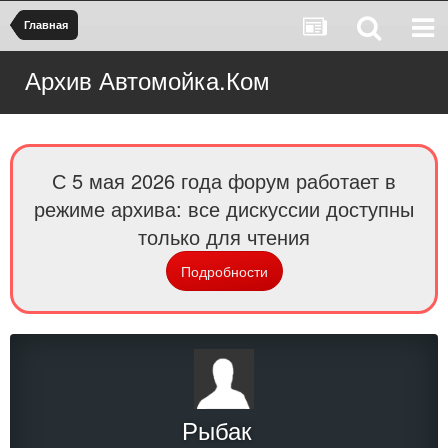
Главная
Архив Автомойка.Ком
С 5 мая 2026 года форум работает в
режиме архива: все дискуссии доступны
только для чтения
Подробности
Рыбак