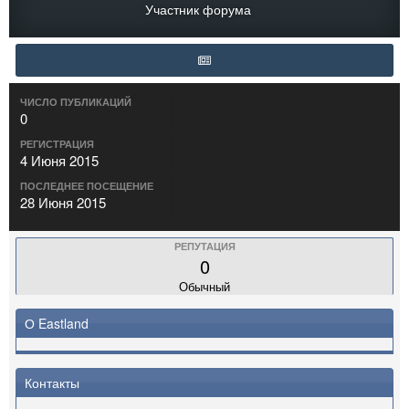
Участник форума
ЧИСЛО ПУБЛИКАЦИЙ
0
РЕГИСТРАЦИЯ
4 Июня 2015
ПОСЛЕДНЕЕ ПОСЕЩЕНИЕ
28 Июня 2015
РЕПУТАЦИЯ
0
Обычный
О Eastland
Контакты