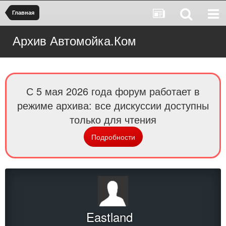
Главная
Архив Автомойка.Ком
С 5 мая 2026 года форум работает в
режиме архива: все дискуссии доступны
только для чтения
Подробности
Eastland