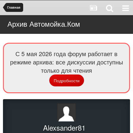
Главная
Архив Автомойка.Ком
С 5 мая 2026 года форум работает в
режиме архива: все дискуссии доступны
только для чтения
Подробности
Alexsander81