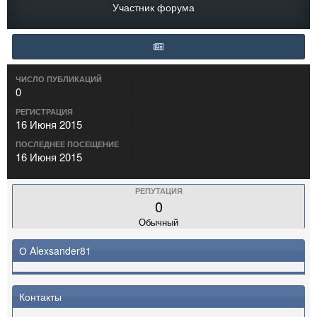
Участник форума
ЧИСЛО ПУБЛИКАЦИЙ
0
РЕГИСТРАЦИЯ
16 Июня 2015
ПОСЛЕДНЕЕ ПОСЕЩЕНИЕ
16 Июня 2015
РЕПУТАЦИЯ
0
Обычный
О Alexsander81
Контакты