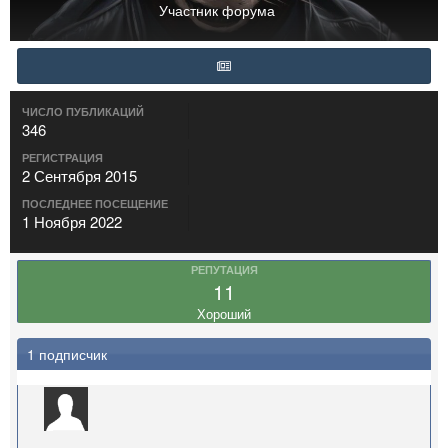
Участник форума
ЧИСЛО ПУБЛИКАЦИЙ
346
РЕГИСТРАЦИЯ
2 Сентября 2015
ПОСЛЕДНЕЕ ПОСЕЩЕНИЕ
1 Ноября 2022
РЕПУТАЦИЯ
11
Хороший
1 подписчик