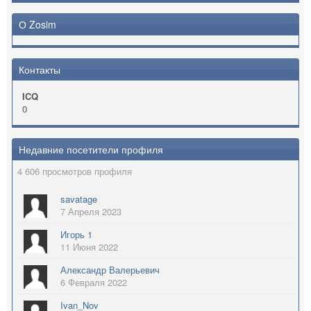
О Zosim
Контакты
ICQ
0
Недавние посетители профиля
4 606 просмотров профиля
savatage
7 Апреля 2023
Игорь 1
11 Июня 2022
Александр Валерьевич
6 Февраля 2022
Ivan_Nov