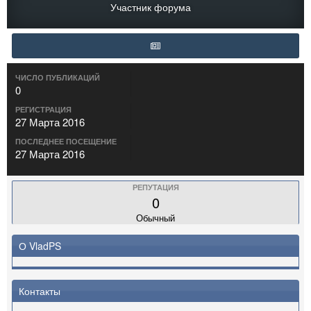
Участник форума
ЧИСЛО ПУБЛИКАЦИЙ
0
РЕГИСТРАЦИЯ
27 Марта 2016
ПОСЛЕДНЕЕ ПОСЕЩЕНИЕ
27 Марта 2016
РЕПУТАЦИЯ
0
Обычный
О VladPS
Контакты