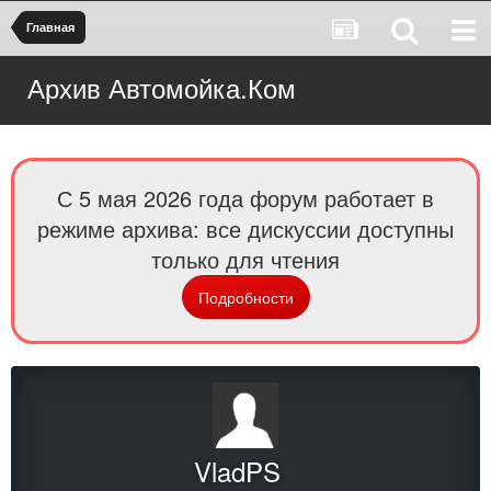
Главная
Архив Автомойка.Ком
С 5 мая 2026 года форум работает в
режиме архива: все дискуссии доступны
только для чтения
Подробности
VladPS