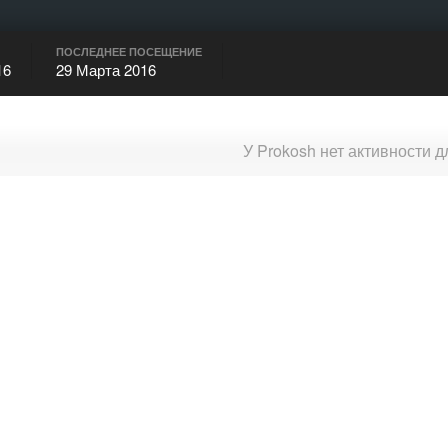
ПОСЛЕДНЕЕ ПОСЕЩЕНИЕ
16
29 Марта 2016
У Prokosh нет активности 