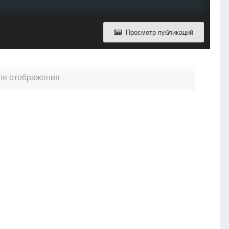
Просмотр публикаций
для отображения