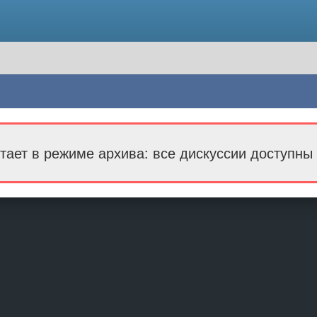
тает в режиме архива: все дискуссии доступны 