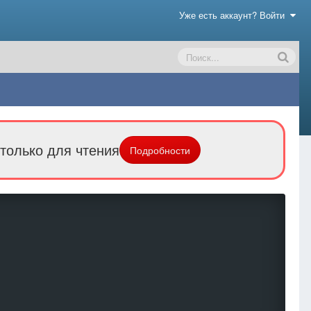
Уже есть аккаунт? Войти
только для чтения
Подробности