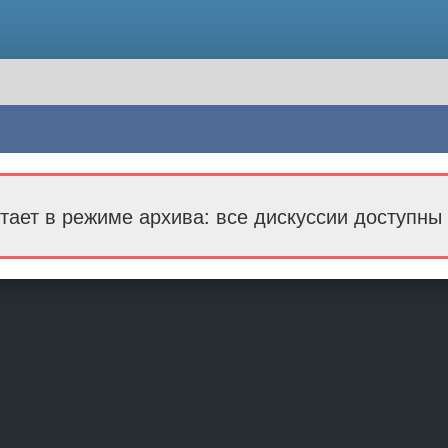
тает в режиме архива: все дискуссии доступны 