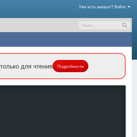
Уже есть аккаунт? Войти
только для чтения
Подробности