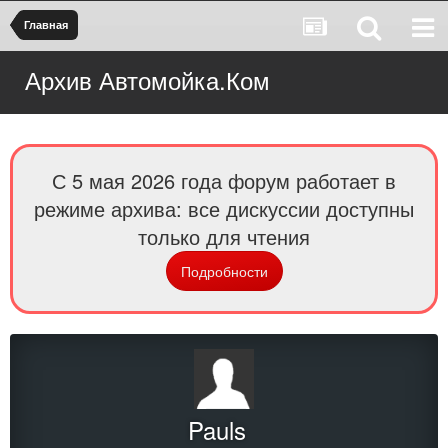
Главная
Архив Автомойка.Ком
С 5 мая 2026 года форум работает в
режиме архива: все дискуссии доступны
только для чтения
Подробности
Pauls