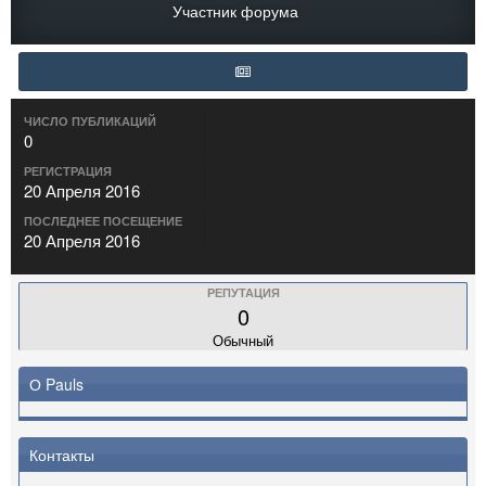
Участник форума
ЧИСЛО ПУБЛИКАЦИЙ
0
РЕГИСТРАЦИЯ
20 Апреля 2016
ПОСЛЕДНЕЕ ПОСЕЩЕНИЕ
20 Апреля 2016
РЕПУТАЦИЯ
0
Обычный
О Pauls
Контакты