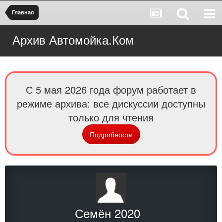
Главная
Архив Автомойка.Ком
С 5 мая 2026 года форум работает в
режиме архива: все дискуссии доступны
только для чтения
Подробности
Семён 2020