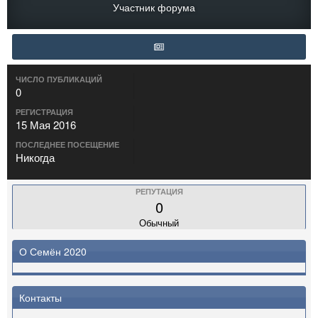
Участник форума
ЧИСЛО ПУБЛИКАЦИЙ
0
РЕГИСТРАЦИЯ
15 Мая 2016
ПОСЛЕДНЕЕ ПОСЕЩЕНИЕ
Никогда
РЕПУТАЦИЯ
0
Обычный
О Семён 2020
Контакты