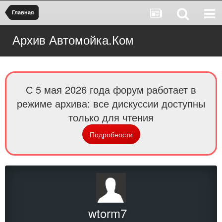
Главная
Архив Автомойка.Ком
С 5 мая 2026 года форум работает в
режиме архива: все дискуссии доступны
только для чтения
Подробности
wtorm7