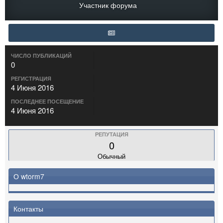
Участник форума
ЧИСЛО ПУБЛИКАЦИЙ
0
РЕГИСТРАЦИЯ
4 Июня 2016
ПОСЛЕДНЕЕ ПОСЕЩЕНИЕ
4 Июня 2016
РЕПУТАЦИЯ
0
Обычный
О wtorm7
Контакты