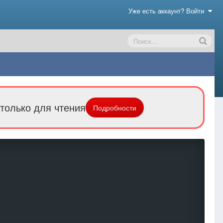
Уже есть аккаунт? Войти
только для чтения
Подробности