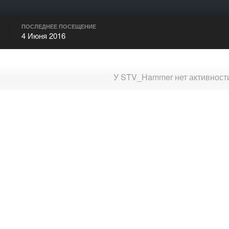
ПОСЛЕДНЕЕ ПОСЕЩЕНИЕ
4 Июня 2016
У STV_Hammer нет активност