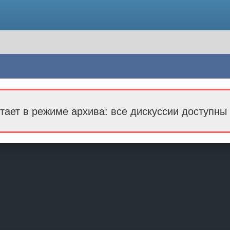
тает в режиме архива: все дискуссии доступны 