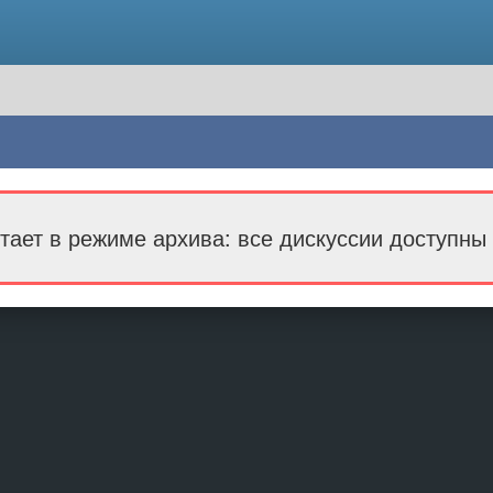
тает в режиме архива: все дискуссии доступны 