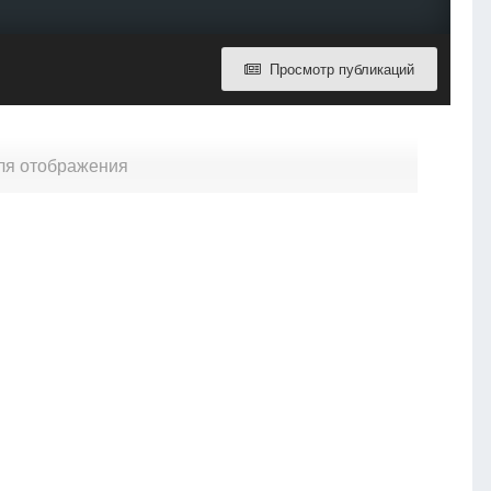
Просмотр публикаций
для отображения