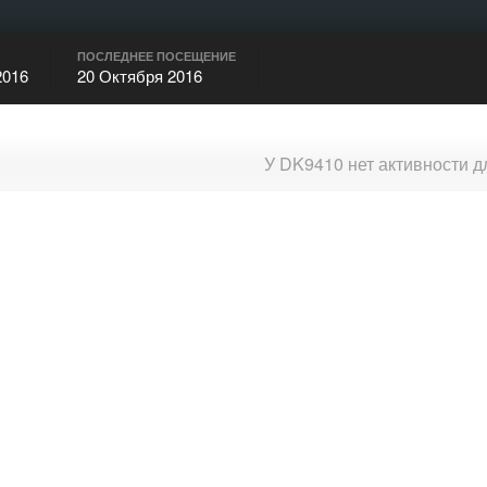
ПОСЛЕДНЕЕ ПОСЕЩЕНИЕ
2016
20 Октября 2016
У DK9410 нет активности 