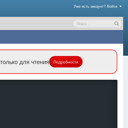
Уже есть аккаунт? Войти
только для чтения
Подробности